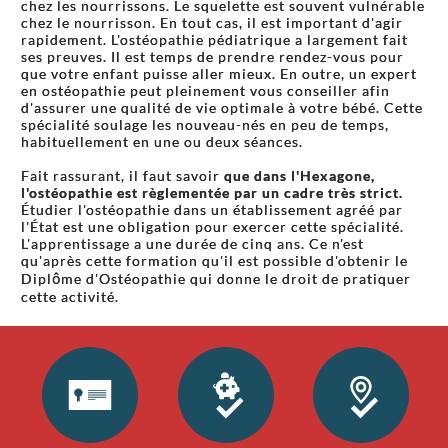
chez les nourrissons. Le squelette est souvent vulnérable
chez le nourrisson. En tout cas, il est important d'agir
rapidement. L'ostéopathie pédiatrique a largement fait
ses preuves. Il est temps de prendre rendez-vous pour
que votre enfant puisse aller mieux. En outre, un expert
en ostéopathie peut pleinement vous conseiller afin
d'assurer une qualité de vie optimale à votre bébé. Cette
spécialité soulage les nouveau-nés en peu de temps,
habituellement en une ou deux séances.
Fait rassurant, il faut savoir
que dans l'Hexagone,
l'ostéopathie est règlementée par un cadre très strict.
Étudier l'ostéopathie dans un établissement agréé par
l'État est une obligation pour exercer cette spécialité.
L'apprentissage a une durée de cinq ans. Ce n'est
qu'après cette formation qu'il est possible d'obtenir le
Diplôme d'Ostéopathie qui donne le droit de pratiquer
cette activité.