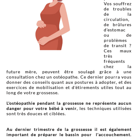
Vos souffrez
de troubles
de la
circulation,
de brûlures
d'estomac
ou de
problèmes
de transit ?
Ces maux
très
fréquents
chez la
future mère, peuvent être soulagé grâce à une
consultation chez un ostéopathe. Ce dernier pourra vous
donner des conseils quant aux postures à adopter, et des
exercices de mobilisation et d'étirements utiles tout au
long de votre grossesse.
L'ostéopathie pendant la grossesse ne représente aucun
danger pour votre bébé à venir
, les techniques utilisées
sont très douces et ciblées.
Au dernier trimestre de la grossesse il est également
important de préparer le bassin pour l'accouchement
.