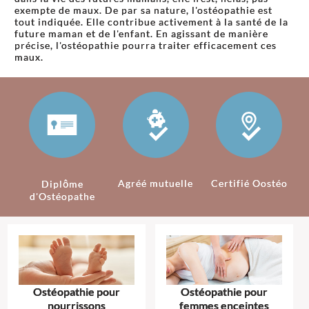
exempte de maux. De par sa nature, l'ostéopathie est
tout indiquée. Elle contribue activement à la santé de la
future maman et de l'enfant. En agissant de manière
précise, l'ostéopathie pourra traiter efficacement ces
maux.
Agréé mutuelle
Certifié Oostéo
Diplôme
d'Ostéopathe
Ostéopathie pour
Ostéopathie pour
nourrissons
femmes enceintes