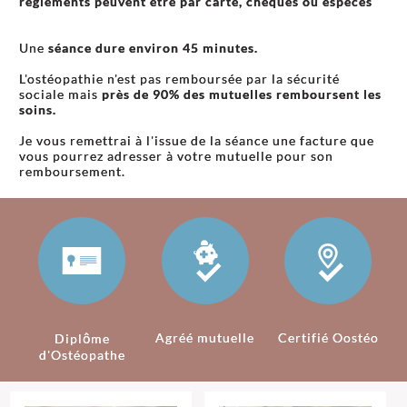
règlements peuvent être par carte, chèques ou espèces
Une
séance dure environ 45 minutes.
L'ostéopathie n'est pas remboursée par la sécurité
sociale mais
près de 90% des mutuelles remboursent les
soins.
Je vous remettrai à l'issue de la séance une facture que
vous pourrez adresser à votre mutuelle pour son
remboursement.
Agréé mutuelle
Certifié Oostéo
Diplôme
d'Ostéopathe