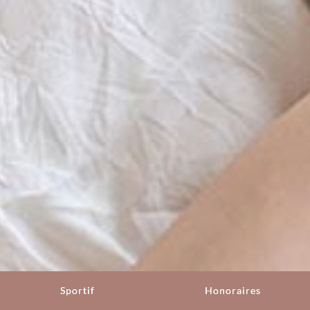
Sportif
Honoraires