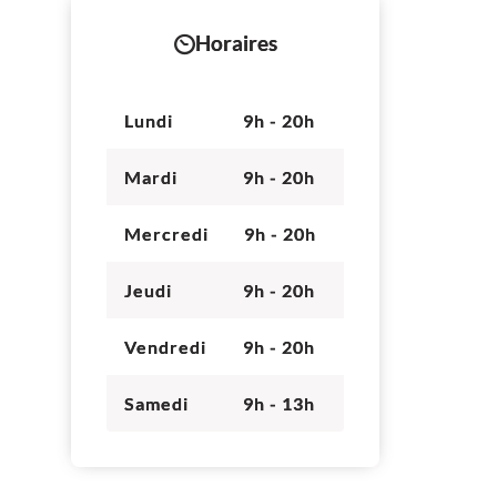
Horaires
Lundi
9h - 20h
Mardi
9h - 20h
Mercredi
9h - 20h
Jeudi
9h - 20h
Vendredi
9h - 20h
Samedi
9h - 13h