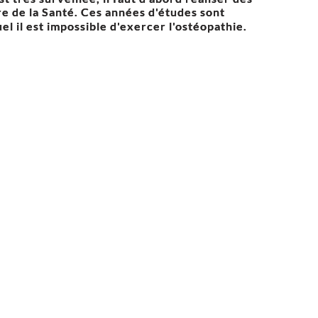
e de la Santé. Ces années d'études sont
l il est impossible d'exercer l'ostéopathie.