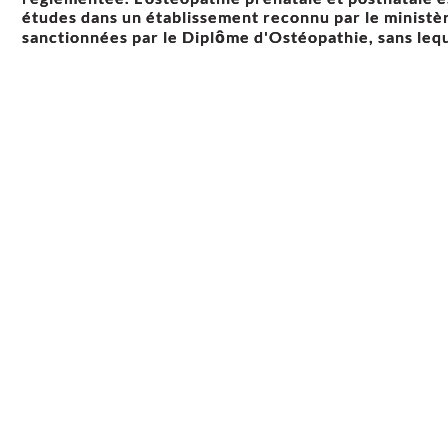
études dans un établissement reconnu par le ministèr
sanctionnées par le Diplôme d'Ostéopathie, sans leque