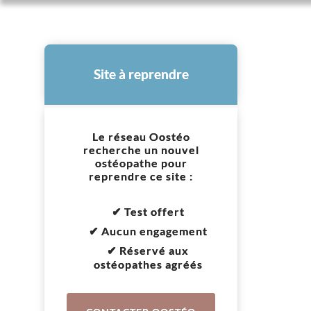
Site à reprendre
Le réseau Oostéo
recherche un nouvel
ostéopathe pour
reprendre ce site :
✔ Test offert
✔ Aucun engagement
✔ Réservé aux
ostéopathes agréés