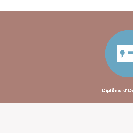
Diplôme d'O