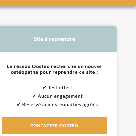
Site à reprendre
Le réseau Oostéo recherche un nouvel
ostéopathe pour reprendre ce site :
✔ Test offert
✔ Aucun engagement
✔ Réservé aux ostéopathes agréés
CONTACTER OOSTÉO