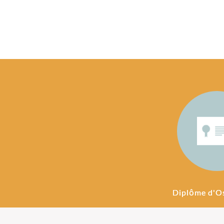
Diplôme d'O