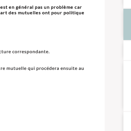
'est en général pas un problème car
part des mutuelles ont pour politique
facture correspondante.
re mutuelle qui procédera ensuite au