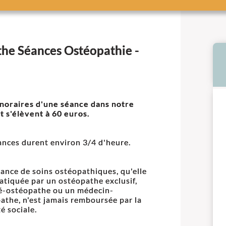
the Séances Ostéopathie -
noraires d'une séance dans notre
t s'élèvent à 60 euros.
ances durent environ 3/4 d'heure.
ance de soins ostéopathiques, qu'elle
ratiquée par un ostéopathe exclusif,
é-ostéopathe ou un médecin-
athe, n'est jamais remboursée par la
é sociale.