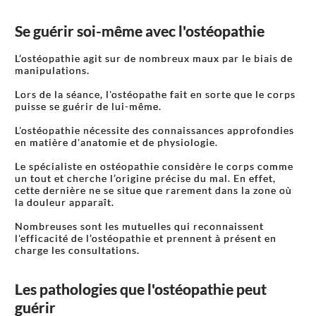
Se guérir soi-même avec l'ostéopathie
L’ostéopathie agit sur de nombreux maux par le biais de
manipulations.
Lors de la séance, l'ostéopathe fait en sorte que le corps
puisse se guérir de lui-même.
L'ostéopathie nécessite des connaissances approfondies
en matière d'anatomie et de physiologie.
Le spécialiste en ostéopathie considère le corps comme
un tout et cherche l’origine précise du mal. En effet,
cette dernière ne se situe que rarement dans la zone où
la douleur apparaît.
Nombreuses sont les mutuelles qui reconnaissent
l'efficacité de l’ostéopathie et prennent à présent en
charge les consultations.
Les pathologies que l'ostéopathie peut
guérir