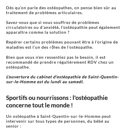
Dès qu'on parle des ostéopathes, on pense bien sûr au
traitement de problèmes articulaires.
Savez-vous que si vous souffrez de problèmes
circulatoires ou d'anxiété, l'ostéopathie peut également
apparaître comme la solution ?
Repérer certains problèmes pouvant être à l'origine de
maladies est l'un des rôles de l'ostéopathe.
Bien que vous n'en ressentiez pas le besoin, il est
recommandé de prendre régulièrement RDV chez un
ostéopathe.
L'ouverture du cabinet d'ostéopathie de Saint-Quentin-
sur-le-Homme est du lundi au samedi.
Sportifs ou nourrissons : l'ostéopathie
concerne tout le monde !
Un ostéopathe à Saint-Quentin-sur-le-Homme peut
intervenir sur tous types de personnes, du bébé au
senior :