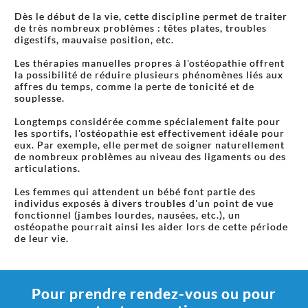
Dès le début de la vie, cette discipline permet de traiter
de très nombreux problèmes : têtes plates, troubles
digestifs, mauvaise position, etc.
Les thérapies manuelles propres à l'ostéopathie offrent
la possibilité de réduire plusieurs phénomènes liés aux
affres du temps, comme la perte de tonicité et de
souplesse.
Longtemps considérée comme spécialement faite pour
les sportifs, l'ostéopathie est effectivement idéale pour
eux. Par exemple, elle permet de soigner naturellement
de nombreux problèmes au niveau des ligaments ou des
articulations.
Les femmes qui attendent un bébé font partie des
individus exposés à divers troubles d'un point de vue
fonctionnel (jambes lourdes, nausées, etc.), un
ostéopathe pourrait ainsi les aider lors de cette période
de leur vie.
Pour prendre rendez-vous ou pour