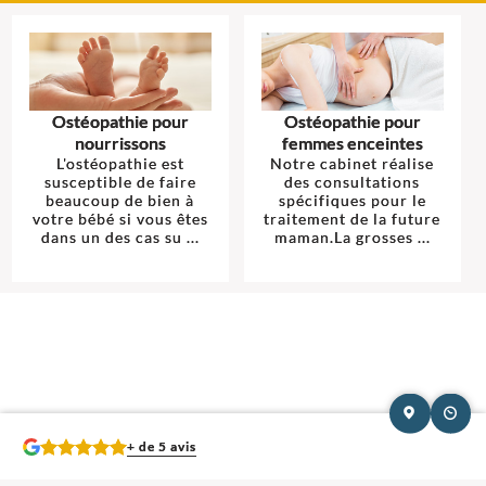
Ostéopathie pour
Ostéopathie pour
nourrissons
femmes enceintes
L'ostéopathie est
Notre cabinet réalise
susceptible de faire
des consultations
beaucoup de bien à
spécifiques pour le
votre bébé si vous êtes
traitement de la future
dans un des cas su ...
maman.La grosses ...
+ de 5 avis