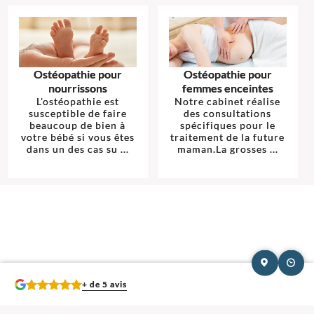
Ostéopathie pour
Ostéopathie pour
nourrissons
femmes enceintes
L'ostéopathie est
Notre cabinet réalise
susceptible de faire
des consultations
beaucoup de bien à
spécifiques pour le
votre bébé si vous êtes
traitement de la future
dans un des cas su ...
maman.La grosses ...
+ de 5 avis