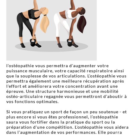
l'ostéopathie vous permettra d'augmenter votre
puissance musculaire, votre capacité respiratoire ainsi
que la souplesse de vos articulations. L'ostéopathie vous
permettra également une meilleure récupération après
l'effort et améliorera votre concentration avant une
épreuve. Une structure harmonieuse et une mobilité
ostéo-articulaire regagnée vous permettront d'aboutir à
vos fonctions optimales.
Si vous pratiquez un sport de façon un peu soutenue - et
plus encore si vous êtes professionnel, l'ostéopathie
saura vous fortifier dans la pratique du sport ou la
préparation d'une compétition. L'ostéopathie vous aidera
dans l'augmentation de vos performances. Elle pourra