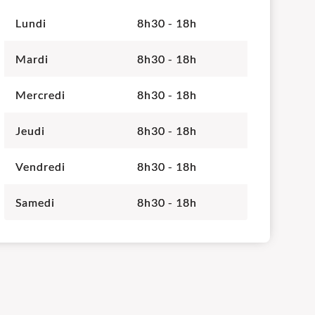
Lundi
8h30 - 18h
Mardi
8h30 - 18h
Mercredi
8h30 - 18h
Jeudi
8h30 - 18h
Vendredi
8h30 - 18h
Samedi
8h30 - 18h