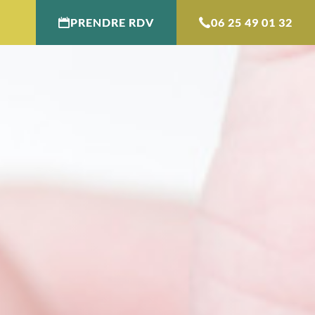
PRENDRE RDV
06 25 49 01 32