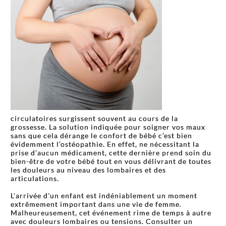
circulatoires surgissent souvent au cours de la
grossesse. La solution indiquée pour soigner vos maux
sans que cela dérange le confort de bébé c’est bien
évidemment l’ostéopathie. En effet, ne nécessitant la
prise d’aucun médicament, cette dernière prend soin du
bien-être de votre bébé tout en vous délivrant de toutes
les douleurs au niveau des lombaires et des
articulations.
L'arrivée d'un enfant est indéniablement un moment
extrêmement important dans une vie de femme.
Malheureusement, cet événement rime de temps à autre
avec douleurs lombaires ou tensions. Consulter un