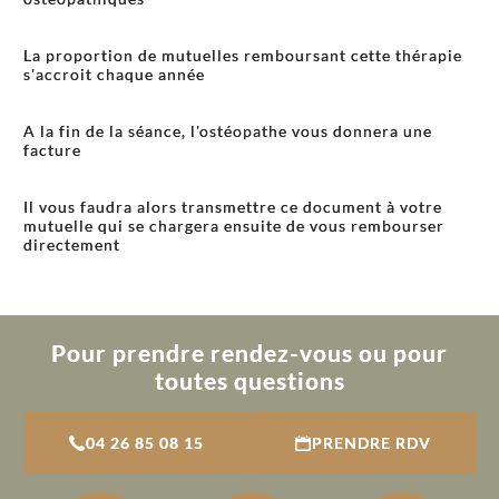
La proportion de mutuelles remboursant cette thérapie
s'accroit chaque année
A la fin de la séance, l'ostéopathe vous donnera une
facture
Il vous faudra alors transmettre ce document à votre
mutuelle qui se chargera ensuite de vous rembourser
directement
Pour prendre rendez-vous ou pour
toutes questions
04 26 85 08 15
PRENDRE RDV