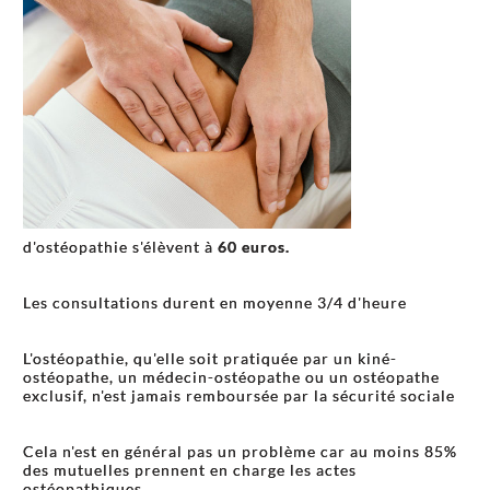
d'ostéopathie s'élèvent à
60
euros.
Les consultations durent en moyenne 3/4 d'heure
L'ostéopathie, qu'elle soit pratiquée par un kiné-
ostéopathe, un médecin-ostéopathe ou un ostéopathe
exclusif, n'est jamais remboursée par la sécurité sociale
Cela n'est en général pas un problème car au moins 85%
des mutuelles prennent en charge les actes
ostéopathiques