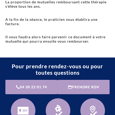
La proportion de mutuelles remboursant cette thérapie
s'élève tous les ans.
A la fin de la séance, le praticien vous établira une
facture.
Il vous faudra alors faire parvenir ce document à votre
mutuelle qui pourra ensuite vous rembourser.
Pour prendre rendez-vous ou pour
toutes questions
04 30 22 01 74
PRENDRE RDV