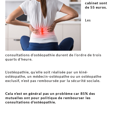
cabinet sont
de 55 euros.
Les
consultations d'ostéopathie durent de l'ordre de trois
quarts d'heure.
L'ostéopathie, qu'elle soit réalisée par un kiné-
ostéopathe, un médecin-ostéopathe ou un ostéopathe
exclusif, n'est pas remboursée par la sécurité sociale.
Cela n'est en général pas un problème car 85% des
mutuelles ont pour politique de rembourser les
consultations d'ostéopathie.