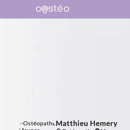
Matthieu Hemery