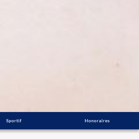
Sportif
Honoraires