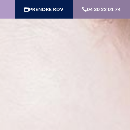
PRENDRE RDV
04 30 22 01 74