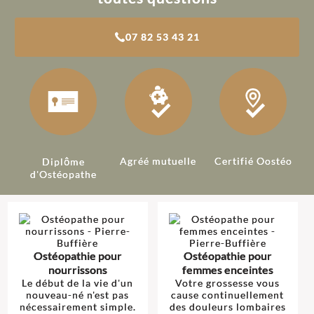
07 82 53 43 21
Agréé mutuelle
Certifié Oostéo
Diplôme
d'Ostéopathe
Ostéopathie pour
Ostéopathie pour
nourrissons
femmes enceintes
Le début de la vie d'un
Votre grossesse vous
nouveau-né n'est pas
cause continuellement
nécessairement simple.
des douleurs lombaires