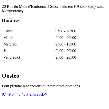
20 Rue du Mont d'Eaubonne à Soisy batiment F 95230 Soisy-sous-
Montmorency
Horaires
Lundi
9h00 - 20h00
Mardi
9h00 - 20h00
Mercredi
9h00 - 18h00
Jeudi
9h00 - 20h00
VendrediG
9h00 - 20h00
Oosteo
Pour prendre rendez-vous ou pour toutes questions
07 49 04 43 43
Prendre RDV