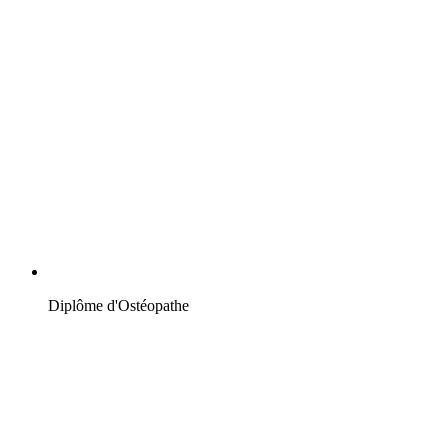
Diplôme d'Ostéopathe