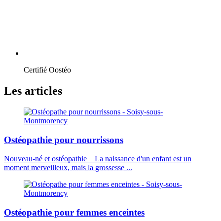
Certifié Oostéo
Les articles
Ostéopathie pour nourrissons
Nouveau-né et ostéopathie La naissance d'un enfant est un
moment merveilleux, mais la grossesse ...
Ostéopathie pour femmes enceintes