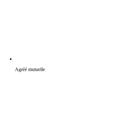
Agréé mutuelle