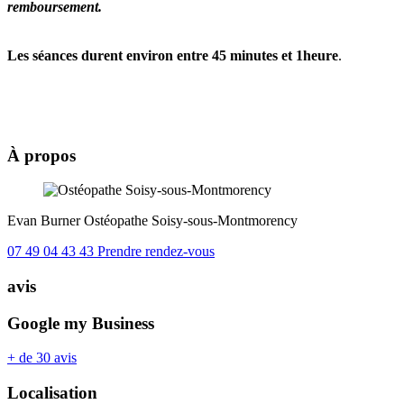
remboursement.
Les séances durent environ entre 45 minutes et 1heure
.
À propos
Evan Burner
Ostéopathe
Soisy-sous-Montmorency
07 49 04 43 43
Prendre rendez-vous
avis
Google my Business
+ de 30 avis
Localisation