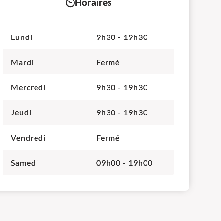
Horaires
Lundi
9h30 - 19h30
Mardi
Fermé
Mercredi
9h30 - 19h30
Jeudi
9h30 - 19h30
Vendredi
Fermé
Samedi
09h00 - 19h00