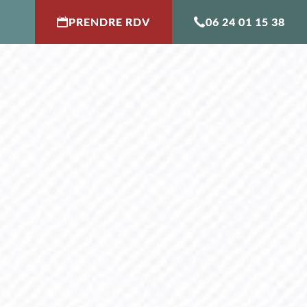
PRENDRE RDV
06 24 01 15 38