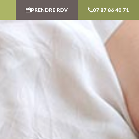
PRENDRE RDV
07 87 86 40 71