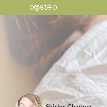
Shirley Charmes