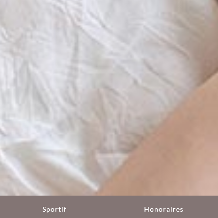
Sportif
Honoraires