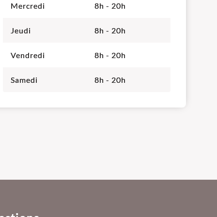
Mercredi
8h - 20h
Jeudi
8h - 20h
Vendredi
8h - 20h
Samedi
8h - 20h