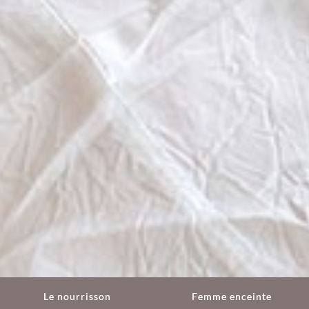
Le nourrisson
Femme enceinte