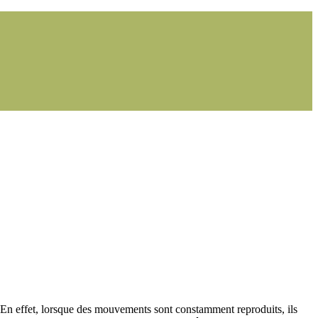
e. En effet, lorsque des mouvements sont constamment reproduits, ils