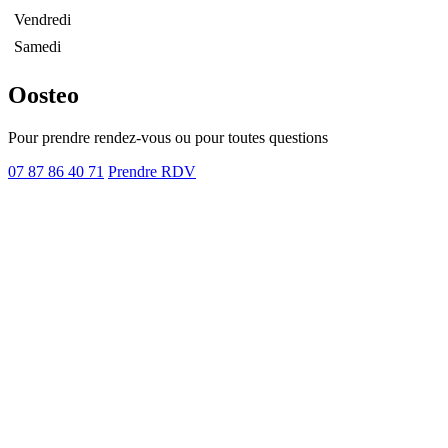
Vendredi
Samedi
Oosteo
Pour prendre rendez-vous ou pour toutes questions
07 87 86 40 71
Prendre RDV