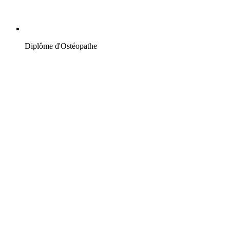
Diplôme d'Ostéopathe