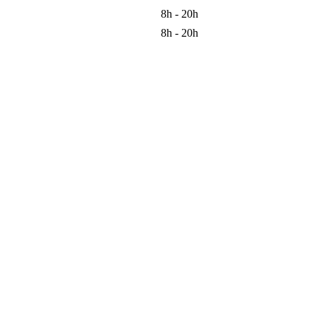
8h - 20h
8h - 20h