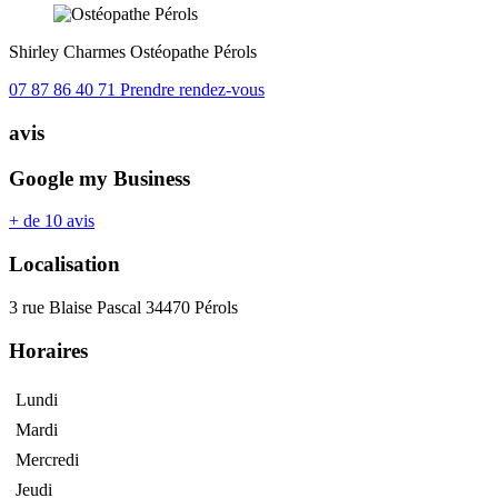
Shirley Charmes
Ostéopathe
Pérols
07 87 86 40 71
Prendre rendez-vous
avis
Google my Business
+ de 10 avis
Localisation
3 rue Blaise Pascal 34470 Pérols
Horaires
Lundi
Mardi
Mercredi
Jeudi