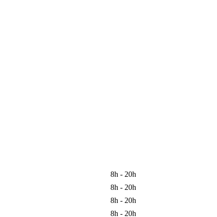
8h - 20h
8h - 20h
8h - 20h
8h - 20h