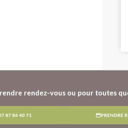
rendre rendez-vous ou pour toutes qu
07 87 86 40 71
PRENDRE 