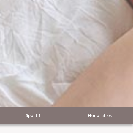
Sportif
Honoraires