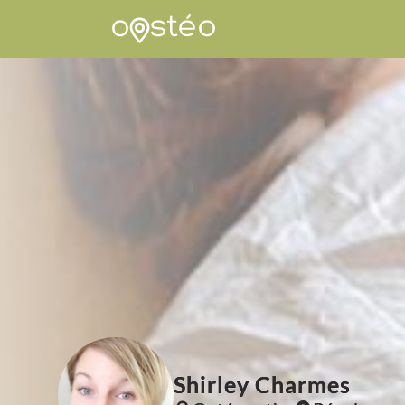
Shirley Charmes