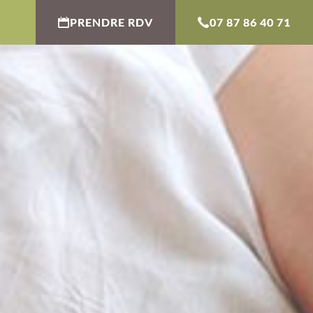
PRENDRE RDV
07 87 86 40 71