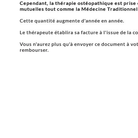
Cependant, la thérapie ostéopathique est prise 
mutuelles tout comme la Médecine Traditionnel
Cette quantité augmente d'année en année.
Le thérapeute établira sa facture à l'issue de la c
Vous n'aurez plus qu'à envoyer ce document à vot
rembourser.