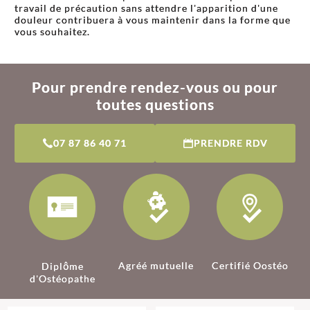
travail de précaution sans attendre l'apparition d'une
douleur contribuera à vous maintenir dans la forme que
vous souhaitez.
Pour prendre rendez-vous ou pour
toutes questions
07 87 86 40 71
PRENDRE RDV
Agréé mutuelle
Certifié Oostéo
Diplôme
d'Ostéopathe