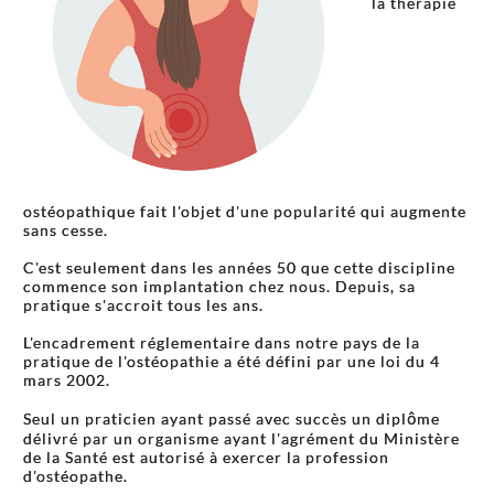
la thérapie
ostéopathique fait l'objet d'une popularité qui augmente
sans cesse.
C'est seulement dans les années 50 que cette discipline
commence son implantation chez nous. Depuis, sa
pratique s'accroit tous les ans.
L'encadrement réglementaire dans notre pays de la
pratique de l'ostéopathie a été défini par une loi du 4
mars 2002.
Seul un praticien ayant passé avec succès un diplôme
délivré par un organisme ayant l'agrément du Ministère
de la Santé est autorisé à exercer la profession
d'ostéopathe.