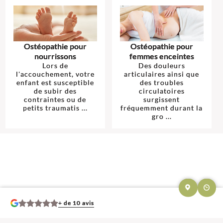
Ostéopathie pour
Ostéopathie pour
nourrissons
femmes enceintes
Lors de
Des douleurs
l'accouchement, votre
articulaires ainsi que
enfant est susceptible
des troubles
de subir des
circulatoires
contraintes ou de
surgissent
petits traumatis ...
fréquemment durant la
gro ...
+ de 10 avis