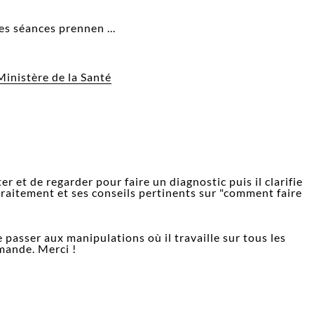
s séances prennen ...
Ministère de la Santé
 et de regarder pour faire un diagnostic puis il clarifie
raitement et ses conseils pertinents sur "comment faire
 passer aux manipulations où il travaille sur tous les
mande. Merci !