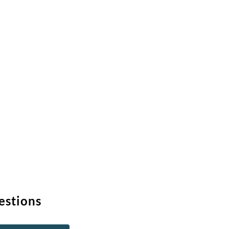
estions