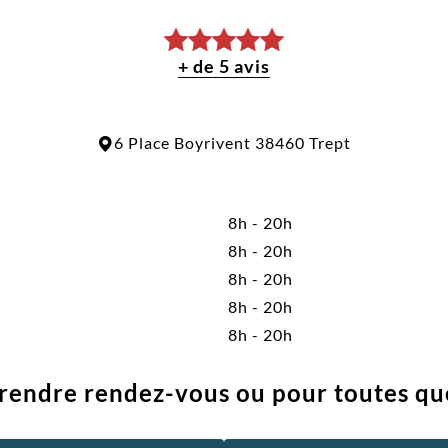
+ de 5 avis
6 Place Boyrivent 38460 Trept
8h - 20h
8h - 20h
8h - 20h
8h - 20h
8h - 20h
rendre rendez-vous ou pour toutes qu