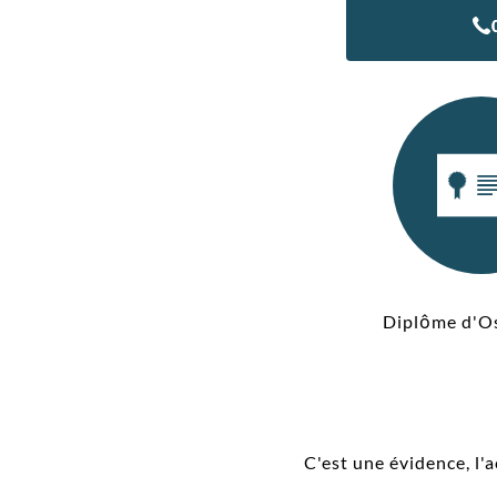
Diplôme d'O
C'est une évidence, l'