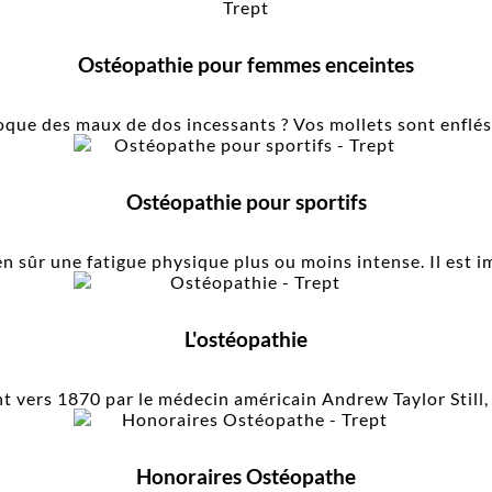
Ostéopathie pour femmes enceintes
ue des maux de dos incessants ? Vos mollets sont enflés ? 
Ostéopathie pour sportifs
 sûr une fatigue physique plus ou moins intense. Il est im
L'ostéopathie
t vers 1870 par le médecin américain Andrew Taylor Still, l
Honoraires Ostéopathe