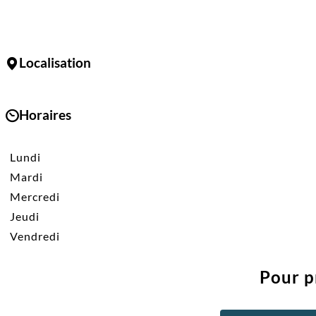
Localisation
Horaires
Lundi
Mardi
Mercredi
Jeudi
Vendredi
Pour p