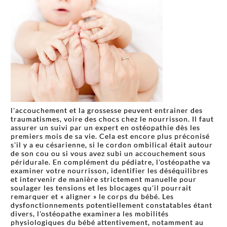
l'accouchement et la grossesse peuvent entrainer des
traumatismes, voire des chocs chez le nourrisson. Il faut
assurer un suivi par un expert en ostéopathie dès les
premiers mois de sa vie. Cela est encore plus préconisé
s'il y a eu césarienne, si le cordon ombilical était autour
de son cou ou si vous avez subi un accouchement sous
péridurale. En complément du pédiatre, l'ostéopathe va
examiner votre nourrisson, identifier les déséquilibres
et intervenir de manière strictement manuelle pour
soulager les tensions et les blocages qu'il pourrait
remarquer et « aligner » le corps du bébé. Les
dysfonctionnements potentiellement constatables étant
divers, l'ostéopathe examinera les mobilités
physiologiques du bébé attentivement, notamment au