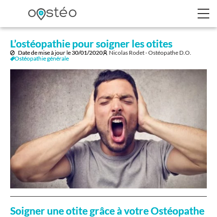
L’ostéopathie pour soigner les otites
Date de mise à jour le
30/01/2020
Nicolas Rodet - Ostéopathe D.O.
Ostéopathie générale
Soigner une otite grâce à votre Ostéopathe