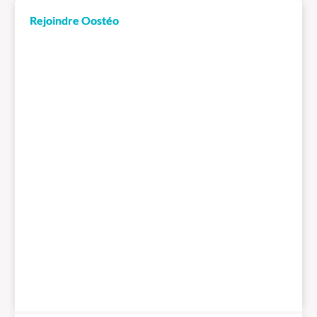
Rejoindre Oostéo