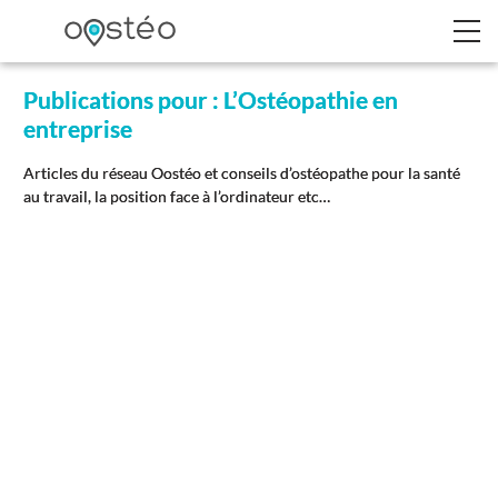
Publications pour : L’Ostéopathie en
entreprise
Articles du réseau Oostéo et conseils d’ostéopathe pour la santé
au travail, la position face à l’ordinateur etc…