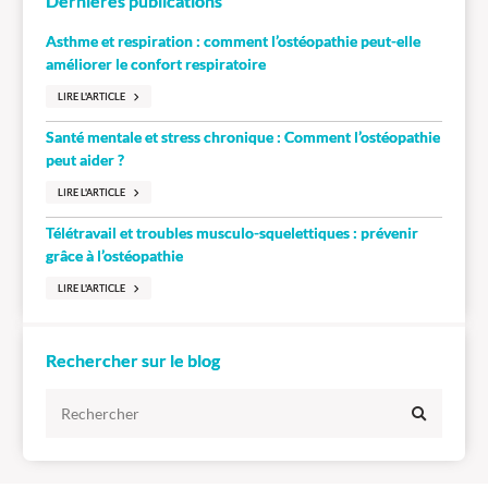
Dernières publications
Asthme et respiration : comment l’ostéopathie peut-elle
améliorer le confort respiratoire
LIRE L'ARTICLE
Santé mentale et stress chronique : Comment l’ostéopathie
peut aider ?
LIRE L'ARTICLE
Télétravail et troubles musculo-squelettiques : prévenir
grâce à l’ostéopathie
LIRE L'ARTICLE
Rechercher sur le blog