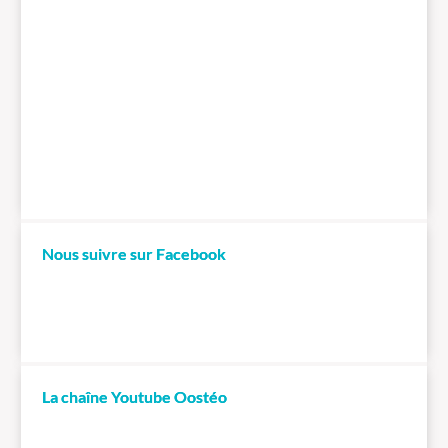
Nous suivre sur Facebook
La chaîne Youtube Oostéo