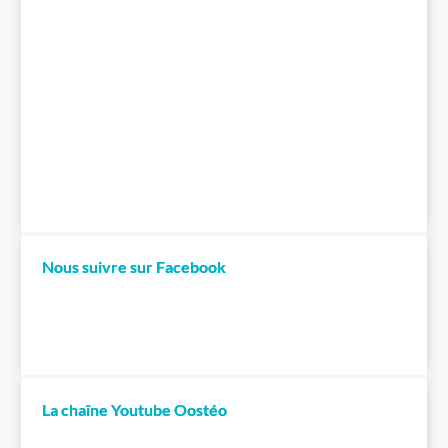
Nous suivre sur Facebook
La chaîne Youtube Oostéo