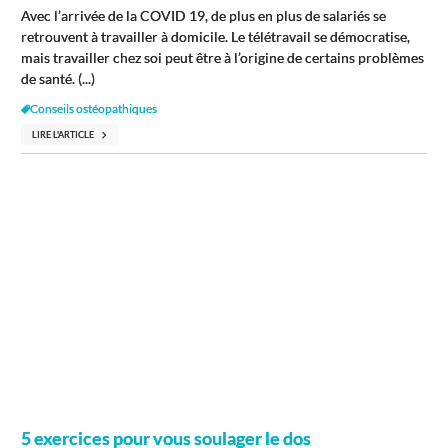
Avec l’arrivée de la COVID 19, de plus en plus de salariés se
retrouvent à travailler à domicile. Le télétravail se démocratise,
mais travailler chez soi peut être à l’origine de certains problèmes
de santé. (...)
Conseils ostéopathiques
LIRE L'ARTICLE
5 exercices pour vous soulager le dos