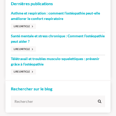
Dernières publications
Asthme et respiration : comment l’ostéopathie peut-elle
améliorer le confort respiratoire
LIRE L'ARTICLE
Santé mentale et stress chronique : Comment l’ostéopathie
peut aider ?
LIRE L'ARTICLE
Télétravail et troubles musculo-squelettiques : prévenir
grâce à l’ostéopathie
LIRE L'ARTICLE
Rechercher sur le blog