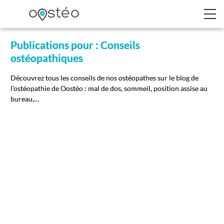
Publications pour : Conseils
ostéopathiques
Découvrez tous les conseils de nos ostéopathes sur le blog de
l’ostéopathie de Oostéo : mal de dos, sommeil, position assise au
bureau,…