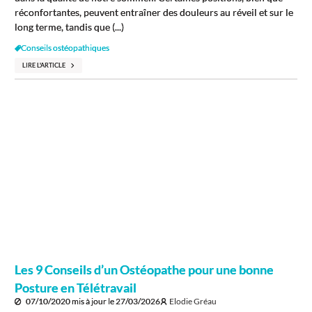
réconfortantes, peuvent entraîner des douleurs au réveil et sur le
long terme, tandis que (...)
Conseils ostéopathiques
LIRE L'ARTICLE
Les 9 Conseils d’un Ostéopathe pour une bonne
Posture en Télétravail
07/10/2020
mis à jour le
27/03/2026
Elodie Gréau