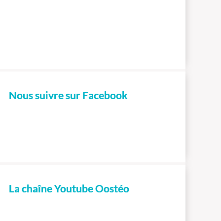
Nous suivre sur Facebook
La chaîne Youtube Oostéo