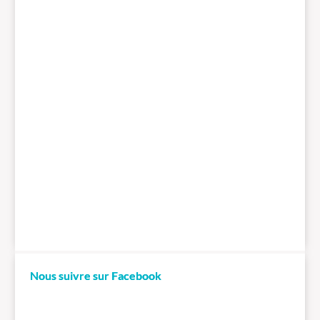
Nous suivre sur Facebook