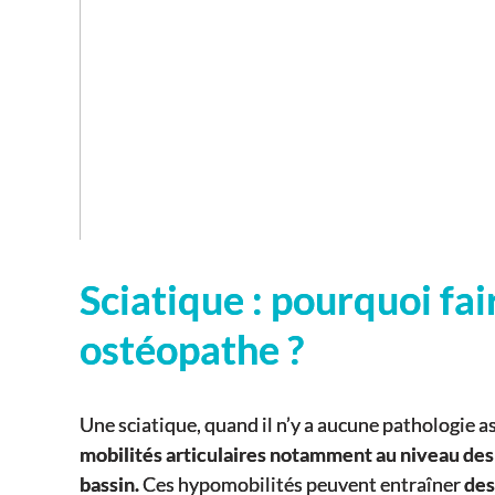
Sciatique : pourquoi fai
ostéopathe ?
Une sciatique, quand il n’y a aucune pathologie a
mobilités articulaires notamment au niveau des
bassin.
Ces hypomobilités peuvent entraîner
des