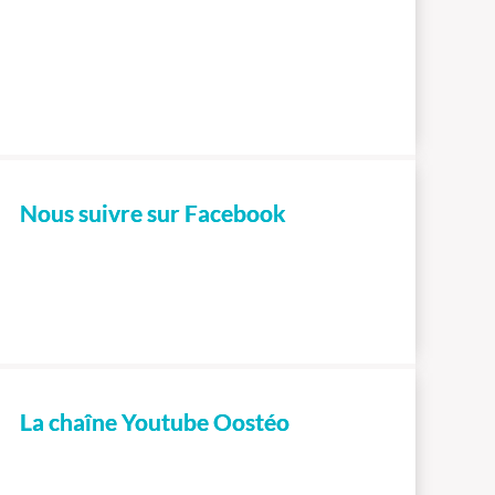
Nous suivre sur Facebook
La chaîne Youtube Oostéo