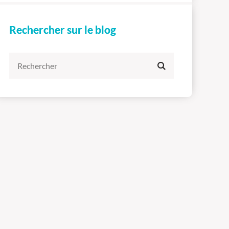
Rechercher sur le blog