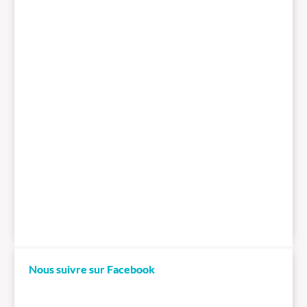
Nous suivre sur Facebook