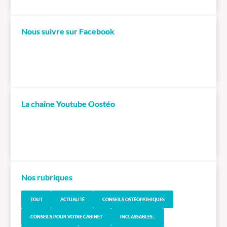
Nous suivre sur Facebook
La chaîne Youtube Oostéo
Nos rubriques
TOUT
ACTUALITÉ
CONSEILS OSTÉOPATHIQUES
CONSEILS POUR VOTRE CABINET
INCLASSABLES...