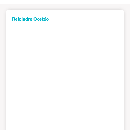
Rejoindre Oostéo