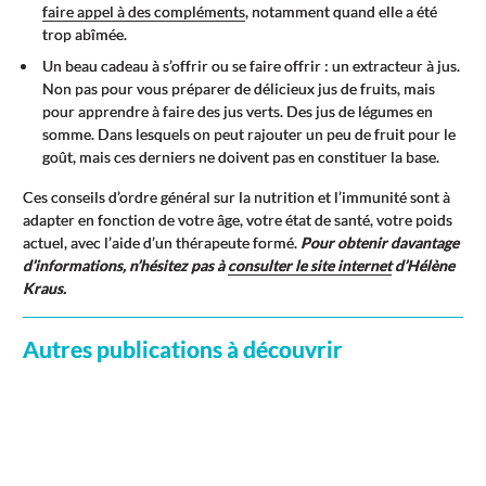
faire appel à des compléments
, notamment quand elle a été
trop abîmée.
Un beau cadeau à s’offrir ou se faire offrir : un extracteur à jus.
Non pas pour vous préparer de délicieux jus de fruits, mais
pour apprendre à faire des jus verts. Des jus de légumes en
somme. Dans lesquels on peut rajouter un peu de fruit pour le
goût, mais ces derniers ne doivent pas en constituer la base.
Ces conseils d’ordre général sur la nutrition et l’immunité sont à
adapter en fonction de votre âge, votre état de santé, votre poids
actuel, avec l’aide d’un thérapeute formé.
Pour obtenir davantage
d’informations, n’hésitez pas à
consulter le site internet
d’Hélène
Kraus.
Autres publications à découvrir