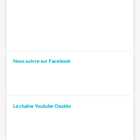
Nous suivre sur Facebook
La chaîne Youtube Oostéo