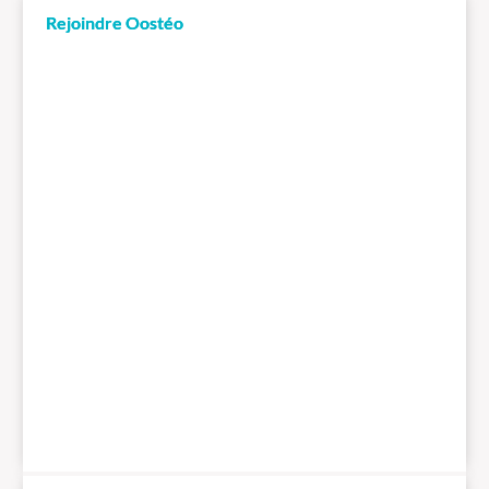
Rejoindre Oostéo