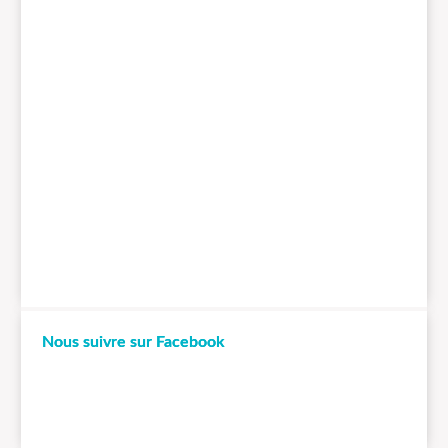
Nous suivre sur Facebook