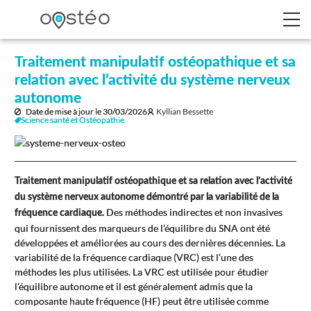
Traitement manipulatif ostéopathique et sa
relation avec l’activité du système nerveux
autonome
Date de mise à jour le
30/03/2026
Kyllian Bessette
Science santé et Ostéopathie
Traitement manipulatif ostéopathique et sa relation avec l’activité
du système nerveux autonome démontré par la variabilité de la
Des méthodes indirectes et non invasives
fréquence cardiaque.
qui fournissent des marqueurs de l’équilibre du SNA ont été
développées et améliorées au cours des dernières décennies. La
variabilité de la fréquence cardiaque (VRC) est l’une des
méthodes les plus utilisées. La VRC est utilisée pour étudier
l’équilibre autonome et il est généralement admis que la
composante haute fréquence (HF) peut être utilisée comme