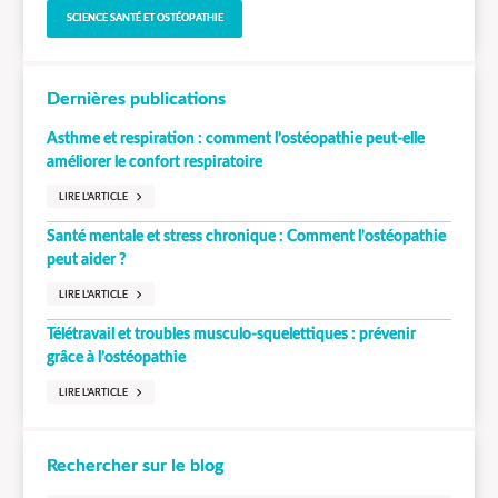
SCIENCE SANTÉ ET OSTÉOPATHIE
Dernières publications
Asthme et respiration : comment l’ostéopathie peut-elle
améliorer le confort respiratoire
LIRE L'ARTICLE
Santé mentale et stress chronique : Comment l’ostéopathie
peut aider ?
LIRE L'ARTICLE
Télétravail et troubles musculo-squelettiques : prévenir
grâce à l’ostéopathie
LIRE L'ARTICLE
Rechercher sur le blog