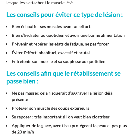
lesquelles s’attachent le muscle lésé.
Les conseils pour éviter ce type de lésion :
Bien échauffer ses muscles avant un effort
Bien s’hydrater au quotidien et avoir une bonne alimentation
Prévenir et repérer les états de fatigue, ne pas forcer
Éviter l’effort inhabituel, excessif et brutal
Entretenir son muscle et sa souplesse au quotidien
Les conseils afin que le rétablissement se
passe bien :
Ne pas masser, cela risquerait d’aggraver la lésion déjà
présente
Protéger son muscle des coups extérieurs
Se reposer : très important si l’on veut bien cicatriser
Appliquer de la glace, avec tissu protégeant la peau et pas plus
de 20 min/h