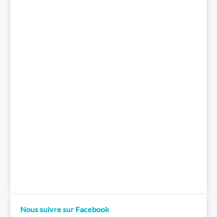
Nous suivre sur Facebook