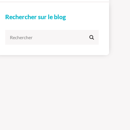
Rechercher sur le blog