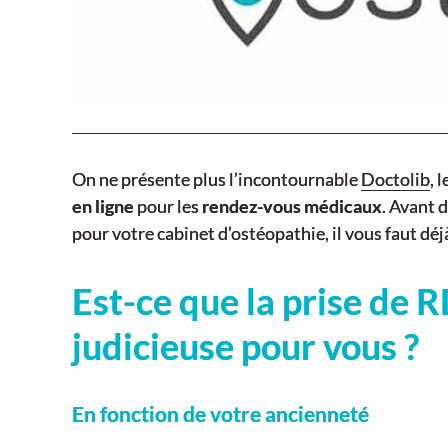
On ne présente plus l’incontournable
Doctolib
, 
en ligne
pour les
rendez-vous médicaux
. Avant 
pour votre cabinet d’ostéopathie, il vous faut déj
Est-ce que la prise de R
judicieuse pour vous ?
En fonction de votre ancienneté