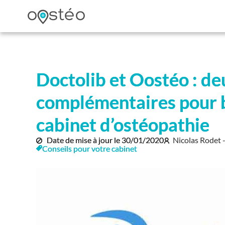
Doctolib et Oostéo : de
complémentaires pour 
cabinet d’ostéopathie
Date de mise à jour le
30/01/2020
Nicolas Rodet 
Conseils pour votre cabinet