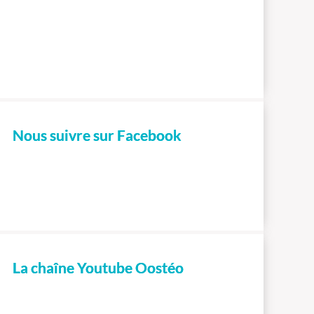
Nous suivre sur Facebook
La chaîne Youtube Oostéo