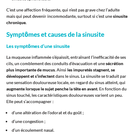
C’est une affection fréquente, qui n’est pas grave chez l’adulte
mais qui peut devenir incommodante, surtout si c’est une
sinusite
chronique
.
Symptômes et causes de la sinusite
Les symptômes d’une sinusite
La muqueuse inflammée s’épaissit, entraînant l’inefficacité de ses
cils, un comblement des conduits d’évacuation et une
sécrétion
plus importante de mucus
. Ainsi
les impuretés stagnent, se
développent et s’infectent
dans le sinus. La sinusite se traduit par
une sensation douloureuse locale, en regard du sinus atteint, qui
augmente lorsque le sujet penche la tête en avant
. En fonction du
sinus touché, les caractéristiques douloureuses varient un peu.
Elle peut s’accompagner :
d’une altération de l’odorat et du goût ;
d’une congestion ;
d’un écoulement nasal.