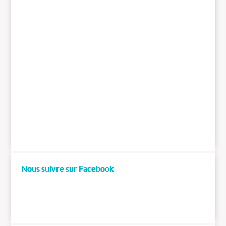
Nous suivre sur Facebook