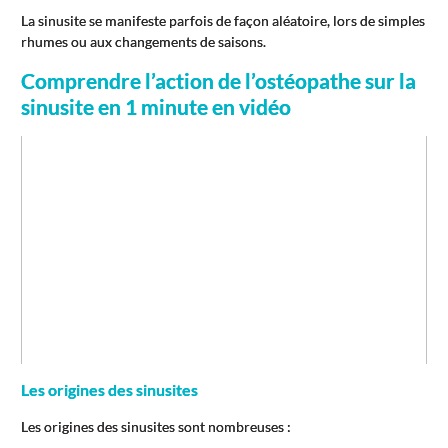
La sinusite se manifeste parfois de façon aléatoire, lors de simples
rhumes ou aux changements de saisons.
Comprendre l’action de l’ostéopathe sur la
sinusite en 1 minute en vidéo
Les origines des sinusites
Les origines des sinusites sont nombreuses :