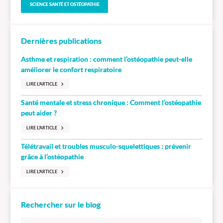
SCIENCE SANTÉ ET OSTÉOPATHIE
Dernières publications
Asthme et respiration : comment l’ostéopathie peut-elle
améliorer le confort respiratoire
LIRE L'ARTICLE
Santé mentale et stress chronique : Comment l’ostéopathie
peut aider ?
LIRE L'ARTICLE
Télétravail et troubles musculo-squelettiques : prévenir
grâce à l’ostéopathie
LIRE L'ARTICLE
Rechercher sur le blog