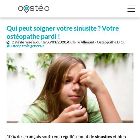
Qui peut soigner votre sinusite ? Votre
ostéopathe pardi !
Date de mise à jour le
30/01/2020
Claire Allimant - Ostéopathe D.O.
Ostéopathie générale
10 % des Français souffrent régulièrement de
sinusites
et bien