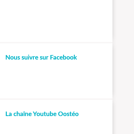
Nous suivre sur Facebook
La chaîne Youtube Oostéo