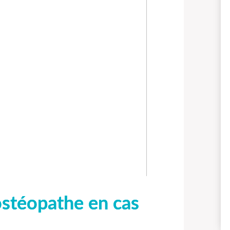
ostéopathe en cas