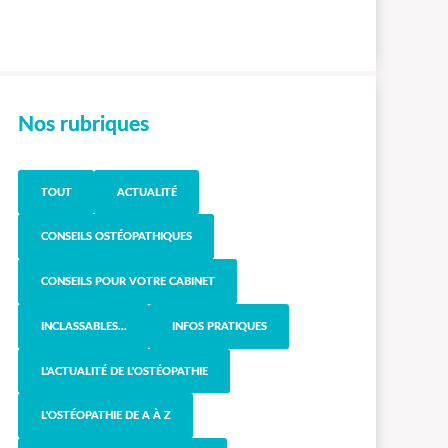
Nos rubriques
TOUT
ACTUALITÉ
CONSEILS OSTÉOPATHIQUES
CONSEILS POUR VOTRE CABINET
INCLASSABLES...
INFOS PRATIQUES
L'ACTUALITÉ DE L'OSTÉOPATHIE
L'OSTÉOPATHIE DE A À Z