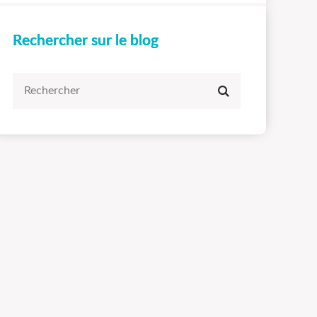
Rechercher sur le blog