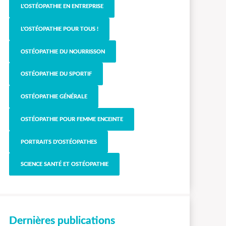
L'OSTÉOPATHIE EN ENTREPRISE
L'OSTÉOPATHIE POUR TOUS !
OSTÉOPATHIE DU NOURRISSON
OSTÉOPATHIE DU SPORTIF
OSTÉOPATHIE GÉNÉRALE
OSTÉOPATHIE POUR FEMME ENCEINTE
PORTRAITS D'OSTÉOPATHES
SCIENCE SANTÉ ET OSTÉOPATHIE
Dernières publications