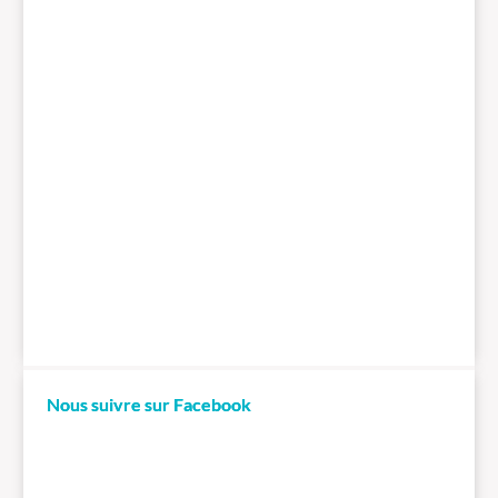
Nous suivre sur Facebook