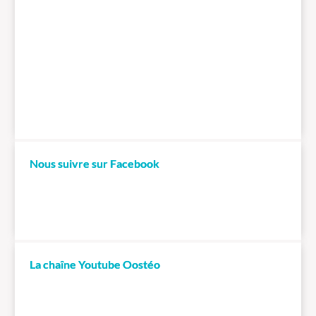
Nous suivre sur Facebook
La chaîne Youtube Oostéo