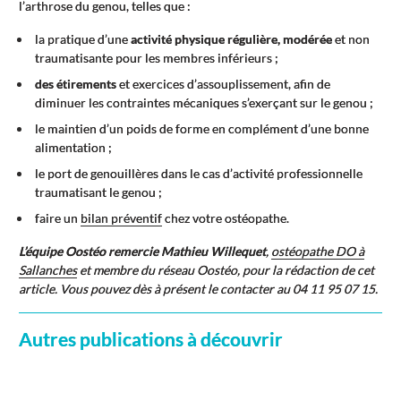
l’arthrose du genou, telles que :
la pratique d’une
activité physique régulière, modérée
et non
traumatisante pour les membres inférieurs ;
des étirements
et exercices d’assouplissement, afin de
diminuer les contraintes mécaniques s’exerçant sur le genou ;
le maintien d’un poids de forme en complément d’une bonne
alimentation ;
le port de genouillères dans le cas d’activité professionnelle
traumatisant le genou ;
faire un
bilan préventif
chez votre ostéopathe.
L’équipe Oostéo remercie Mathieu Willequet
,
ostéopathe DO à
Sallanches
et membre du réseau Oostéo, pour la rédaction de cet
article. Vous pouvez dès à présent le contacter au 04 11 95 07 15.
Autres publications à découvrir