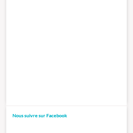
Nous suivre sur Facebook