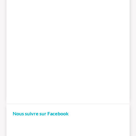
Nous suivre sur Facebook