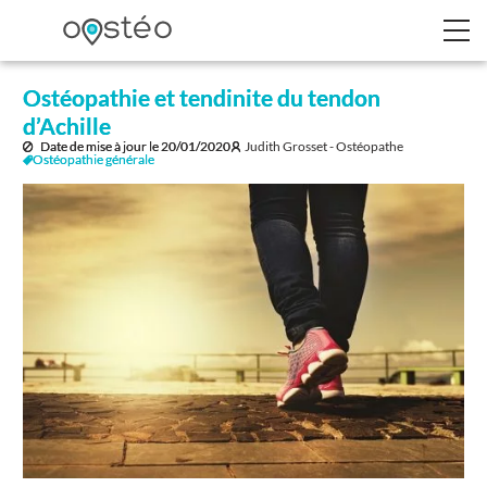
Ostéopathie et tendinite du tendon
d’Achille
Date de mise à jour le
20/01/2020
Judith Grosset - Ostéopathe
Ostéopathie générale