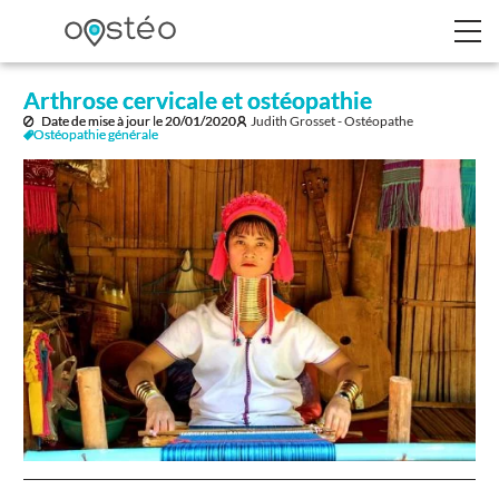
Arthrose cervicale et ostéopathie
Date de mise à jour le
20/01/2020
Judith Grosset - Ostéopathe
Ostéopathie générale