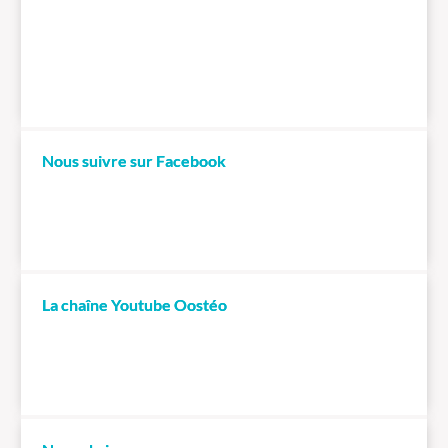
Nous suivre sur Facebook
La chaîne Youtube Oostéo