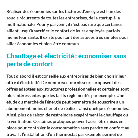
Réaliser des économies sur les factures d’énergie est l’un des
soucis récurrents de toutes les entreprises, de la startup à la
multinationale. Pour y parvenir, il n’est pas rare que certaines
aillent jusqu’à sacrifier le confort de leurs employés, parfois
même leur santé. Il existe pourtant des astuces très simples pour
allier économies et bien-être commun.
Chauffage et électricité : économiser sans
perte de confort
Tout d’abord il est conseillé aux entreprises de bien choisir leur
offre d’électricité. De nombreux fournisseurs proposent des
offres adaptées aux structures professionnelles et certaines sont
plus intéressantes que les tarifs réglementés par exemple. Une
étude du marché de l’énergie peut permettre de souscrire à un
abonnement moins cher et de réaliser ainsi quelques économies.
Ainsi, plus de raison de restreindre exagérément le chauffage ou
la ventilation. Certaines pratiques peuvent aussi être mises en
place pour contrôler la consommation sans perdre en confort au
travail : l’installation d’un thermostat par exemple permet de