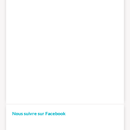
Nous suivre sur Facebook