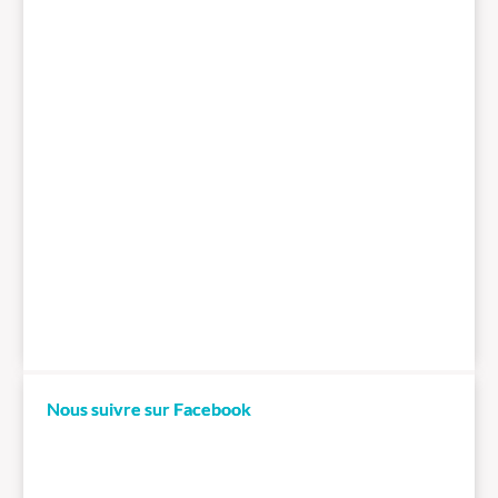
Nous suivre sur Facebook