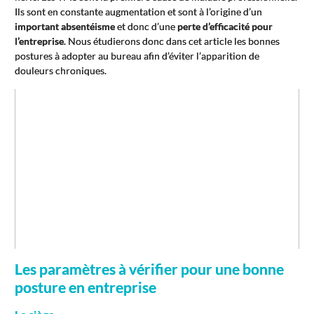
Ils sont en constante augmentation et sont à l’origine d’un
important absentéisme
et donc d’une
perte d’efficacité pour
l’entreprise
. Nous étudierons donc dans cet article les bonnes
postures à adopter au bureau afin d’éviter l’apparition de
douleurs chroniques.
Les paramètres à vérifier pour une bonne
posture en entreprise