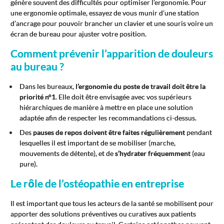
génère souvent des difficultés pour optimiser l’ergonomie. Pour
une ergonomie optimale, essayez de vous munir d’une station
d’ancrage pour pouvoir brancher un clavier et une souris voire un
écran de bureau pour ajuster votre position.
Comment prévenir l’apparition de douleurs
au bureau ?
Dans les bureaux,
l’ergonomie du poste de travail doit être la
priorité n°1
. Elle doit être envisagée avec vos supérieurs
hiérarchiques de manière à mettre en place une solution
adaptée afin de respecter les recommandations ci-dessus.
Des
pauses de repos doivent être faites régulièrement
pendant
lesquelles il est important de se mobiliser (marche,
mouvements de détente), et de
s’hydrater fréquemment
(eau
pure).
Le rôle de l’ostéopathie en entreprise
Il est important que tous les acteurs de la santé se mobilisent pour
apporter des solutions préventives ou curatives aux patients