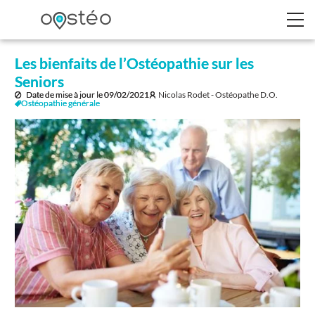
Les bienfaits de l’Ostéopathie sur les
Seniors
Date de mise à jour le
09/02/2021
Nicolas Rodet - Ostéopathe D.O.
Ostéopathie générale