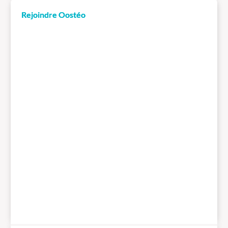
Rejoindre Oostéo