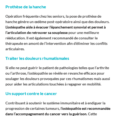
Prothèse de la hanche
Opération fréquente chez les seniors, la pose de prothèse de
hanche génère un œdème post-opératoire ainsi que des douleurs.
L’ostéopathe aide à évacuer l’épanchement synovial et permet à
l’articulation de retrouver sa souplesse
pour une meilleure
rééducation. Il est également recommandé de consulter le
thérapeute en amont de l’intervention afin d’éliminer les conflits
articulaires.
Traiter les douleurs rhumatismales
Si elle ne peut guérir le patient de pathologies telles que l’arthrite
ou l’arthrose, l’ostéopathie se révèle en revanche efficace pour
soulager les douleurs provoquées par ces rhumatismes mais aussi
pour aider les articulations touchées à regagner en mobilité.
Un support contre le cancer
Contribuant à soutenir le système immunitaire et à endiguer la
progression de certaines tumeurs,
l’ostéopathie est recommandée
dans l’accompagnement du cancer vers la guérison
. Cette