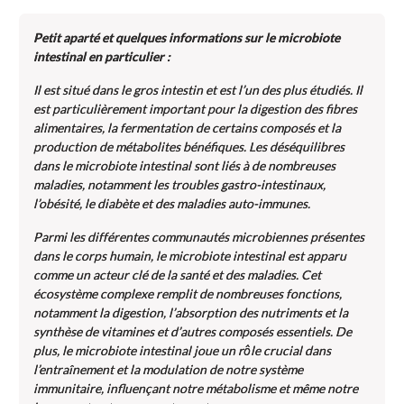
Petit aparté et quelques informations sur le microbiote
intestinal en particulier :
Il est situé dans le gros intestin et est l’un des plus étudiés. Il
est particulièrement important pour la digestion des fibres
alimentaires, la fermentation de certains composés et la
production de métabolites bénéfiques. Les déséquilibres
dans le microbiote intestinal sont liés à de nombreuses
maladies, notamment les troubles gastro-intestinaux,
l’obésité, le diabète et des maladies auto-immunes.
Parmi les différentes communautés microbiennes présentes
dans le corps humain, le
microbiote intestinal est apparu
comme un acteur clé de la santé et des maladies. Cet
écosystème complexe remplit de nombreuses fonctions,
notamment la digestion, l’absorption des nutriments et la
synthèse de vitamines et d’autres composés essentiels. De
plus, le microbiote intestinal joue un rôle crucial dans
l’entraînement et la modulation de notre système
immunitaire, influençant notre métabolisme et même notre