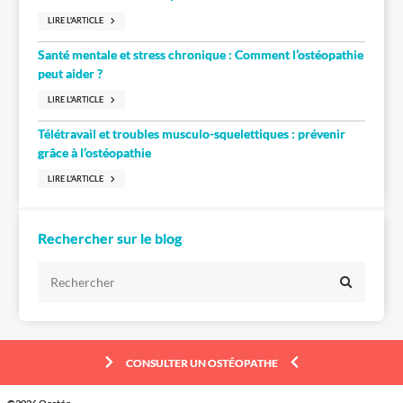
LIRE L'ARTICLE
Santé mentale et stress chronique : Comment l’ostéopathie
peut aider ?
LIRE L'ARTICLE
Télétravail et troubles musculo-squelettiques : prévenir
grâce à l’ostéopathie
LIRE L'ARTICLE
Rechercher sur le blog
CONSULTER UN OSTÉOPATHE