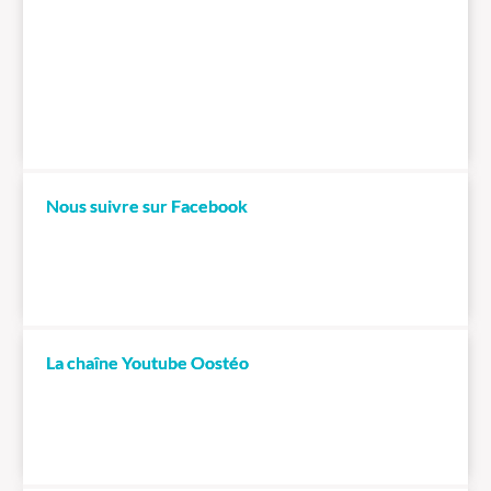
Nous suivre sur Facebook
La chaîne Youtube Oostéo