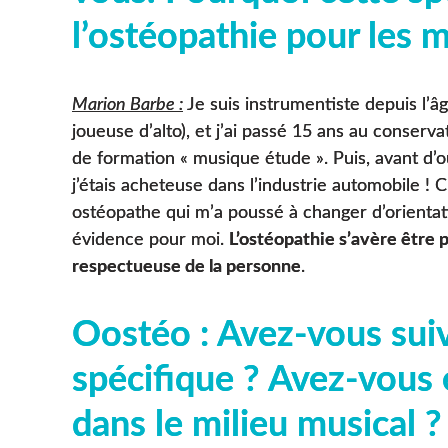
l’ostéopathie pour les m
Marion Barbe :
Je suis instrumentiste depuis l’âge
joueuse d’alto), et j’ai passé 15 ans au conserv
de formation « musique étude ». Puis, avant d’o
j’étais acheteuse dans l’industrie automobile !
ostéopathe qui m’a poussé à changer d’orientat
évidence pour moi.
L’ostéopathie s’avère être p
respectueuse de la personne
.
Oostéo : Avez-vous sui
spécifique ? Avez-vous
dans le milieu musical ?