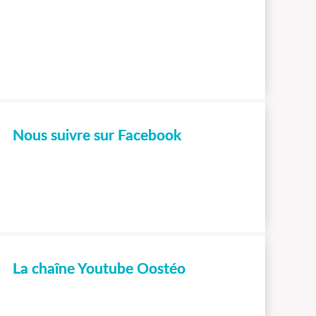
Nous suivre sur Facebook
La chaîne Youtube Oostéo