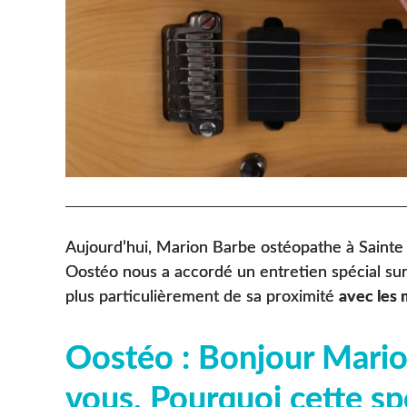
Aujourd’hui, Marion Barbe ostéopathe à Saint
Oostéo nous a accordé un entretien spécial su
plus particulièrement de sa proximité
avec les 
Oostéo : Bonjour Mario
vous. Pourquoi cette sp