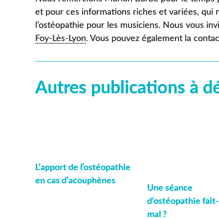
et pour ces informations riches et variées, qui 
l’ostéopathie pour les musiciens. Nous vous inv
Foy-Lès-Lyon
. Vous pouvez également la contac
Autres publications à d
L’apport de l’ostéopathie
en cas d’acouphènes
Une séance
d’ostéopathie fait-
mal ?