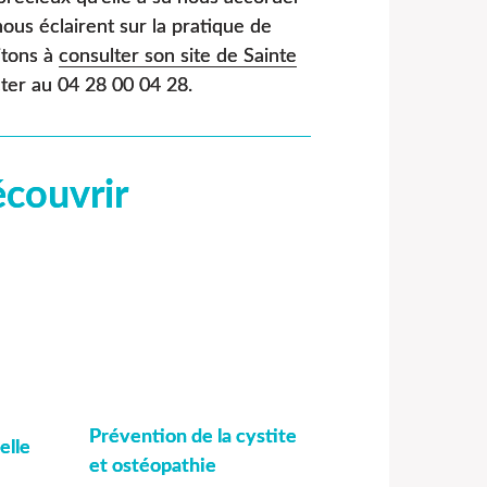
nous éclairent sur la pratique de
itons à
consulter son site de Sainte
ter au 04 28 00 04 28.
écouvrir
Prévention de la cystite
elle
et ostéopathie