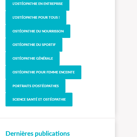
L'OSTÉOPATHIE EN ENTREPRISE
L'OSTÉOPATHIE POUR TOUS !
OSTÉOPATHIE DU NOURRISSON
OSTÉOPATHIE DU SPORTIF
OSTÉOPATHIE GÉNÉRALE
OSTÉOPATHIE POUR FEMME ENCEINTE
PORTRAITS D'OSTÉOPATHES
SCIENCE SANTÉ ET OSTÉOPATHIE
Dernières publications