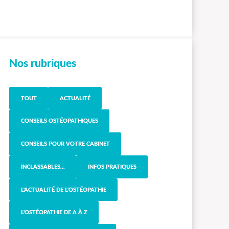
Nos rubriques
TOUT
ACTUALITÉ
CONSEILS OSTÉOPATHIQUES
CONSEILS POUR VOTRE CABINET
INCLASSABLES...
INFOS PRATIQUES
L'ACTUALITÉ DE L'OSTÉOPATHIE
L'OSTÉOPATHIE DE A À Z