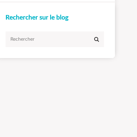
Rechercher sur le blog