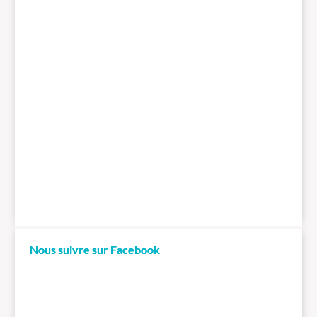
Nous suivre sur Facebook