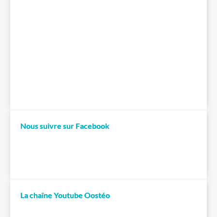
Nous suivre sur Facebook
La chaîne Youtube Oostéo