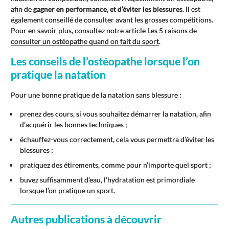
afin de
gagner en performance, et d’éviter les blessures
. Il est
également conseillé de consulter avant les grosses compétitions.
Pour en savoir plus, consultez notre article
Les 5 raisons de
consulter un ostéopathe quand on fait du sport
.
Les conseils de l’ostéopathe lorsque l’on
pratique la natation
Pour une bonne pratique de la natation sans blessure :
prenez des cours, si vous souhaitez démarrer la natation, afin
d’acquérir les bonnes techniques ;
échauffez-vous correctement, cela vous permettra d’éviter les
blessures ;
pratiquez des étirements, comme pour n’importe quel sport ;
buvez suffisamment d’eau, l’hydratation est primordiale
lorsque l’on pratique un sport.
Autres publications à découvrir