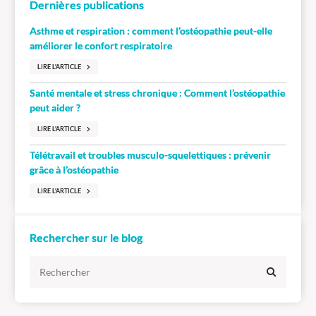
Dernières publications
Asthme et respiration : comment l’ostéopathie peut-elle
améliorer le confort respiratoire
LIRE L'ARTICLE
Santé mentale et stress chronique : Comment l’ostéopathie
peut aider ?
LIRE L'ARTICLE
Télétravail et troubles musculo-squelettiques : prévenir
grâce à l’ostéopathie
LIRE L'ARTICLE
Rechercher sur le blog