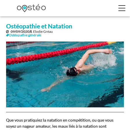
Ostéopathie et Natation
09/09/2020
Elodie Gréau
Ostéopathie générale
Que vous pratiquiez la natation en compétition, ou que vous
soyez un nageur amateur, les maux liés à la natation sont